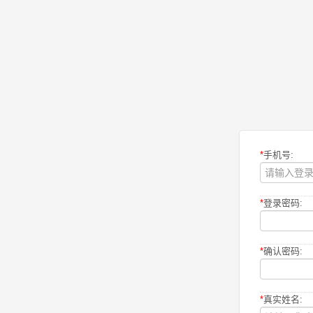
*
手机号:
*
登录密码:
*
确认密码:
*
真实姓名: