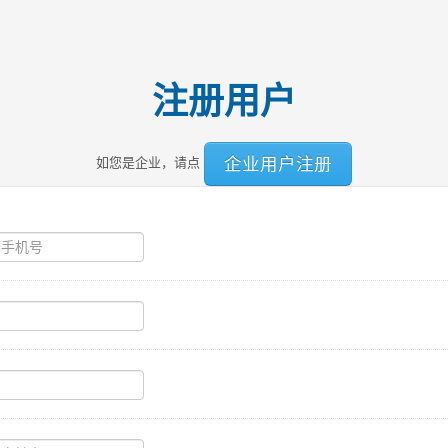
注册用户
企业用户注册
如您是企业，请点