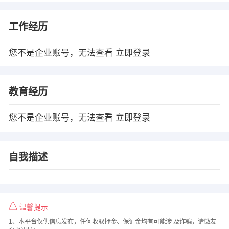
工作经历
您不是企业账号，无法查看
立即登录
教育经历
您不是企业账号，无法查看
立即登录
自我描述
温馨提示
1、本平台仅供信息发布，任何收取押金、保证金均有可能涉 及诈骗，请微友