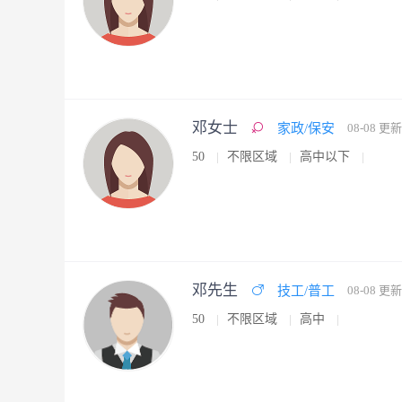
邓女士
家政/保安
08-08 更新
50
不限区域
高中以下
邓先生
技工/普工
08-08 更新
50
不限区域
高中