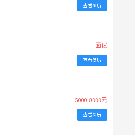
查看简历
面议
查看简历
5000-8000元
查看简历