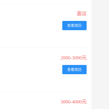
面议
查看简历
2000-3000元
查看简历
3000-4000元