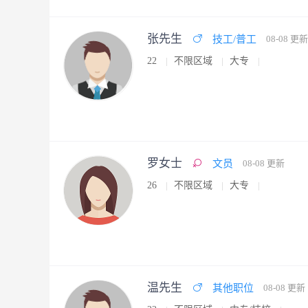
张先生
技工/普工
08-08 更新
22
不限区域
大专
罗女士
文员
08-08 更新
26
不限区域
大专
温先生
其他职位
08-08 更新