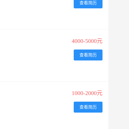
查看简历
4000-5000元
查看简历
1000-2000元
查看简历