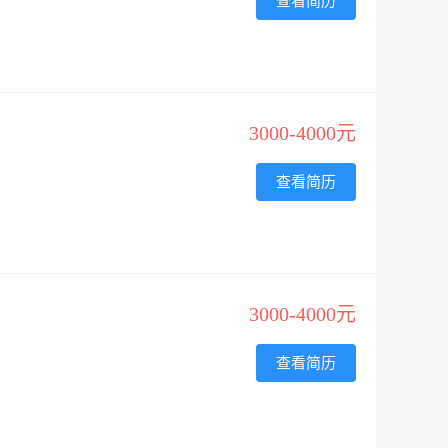
查看简历
3000-4000元
查看简历
3000-4000元
查看简历