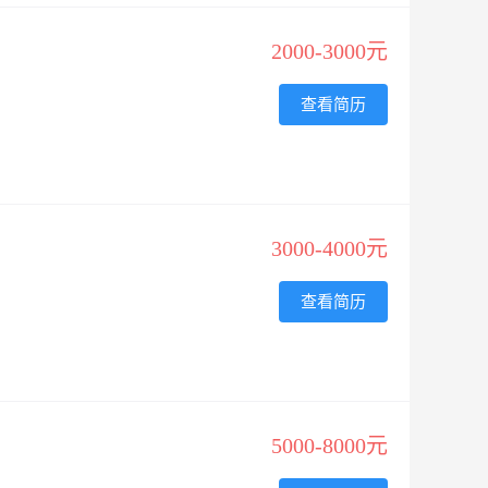
2000-3000元
查看简历
3000-4000元
查看简历
5000-8000元