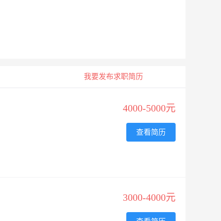
我要发布求职简历
4000-5000元
查看简历
3000-4000元