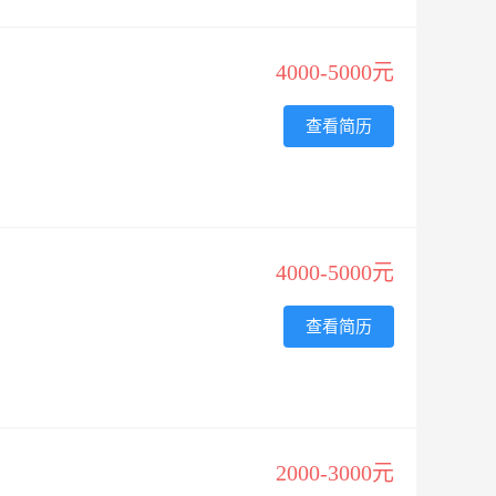
4000-5000元
查看简历
4000-5000元
查看简历
2000-3000元